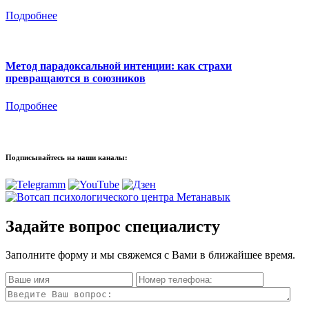
Подробнее
Метод парадоксальной интенции: как страхи
превращаются в союзников
Подробнее
Подписывайтесь на наши каналы:
Задайте вопрос специалисту
Заполните форму и мы свяжемся с Вами в ближайшее время.