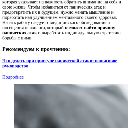
которая указывает на важность обратить внимание на себя и
свою жизнь. Чтобы избавиться от панических атак и
предотвратить их в будущем, нужно менять мышление и
поработать над улучшением ментального своего здоровья.
Начать работу следует с медицинского обследования и
посещения психолога, который
поможет найти причину
панических атак
и выработать индивидуальную стратегию
борьбы с ними.
Рекомендуем к прочтению:
Что делать при приступе панической атаки: пошаговое
руководство
Подробнее