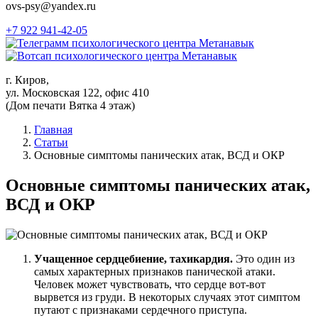
ovs-psy@yandex.ru
+7 922 941-42-05
г. Киров,
ул. Московская 122, офис 410
(Дом печати Вятка 4 этаж)
Главная
Статьи
Основные симптомы панических атак, ВСД и ОКР
Основные симптомы панических атак,
ВСД и ОКР
Учащенное сердцебиение, тахикардия.
Это один из
самых характерных признаков панической атаки.
Человек может чувствовать, что сердце вот-вот
вырвется из груди. В некоторых случаях этот симптом
путают с признаками сердечного приступа.