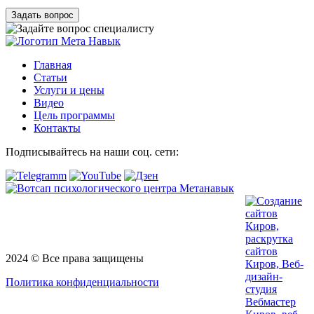
Задать вопрос
Главная
Статьи
Услуги и цены
Видео
Цель программы
Контакты
Подписывайтесь на наши соц. сети:
2024 © Все права защищены
Политика конфиденциальности