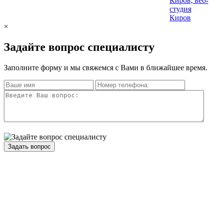
×
Задайте вопрос специалисту
Заполните форму и мы свяжемся с Вами в ближайшее время.