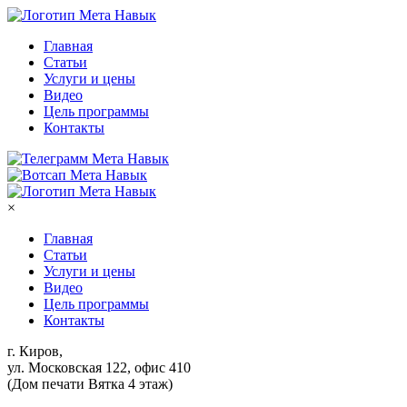
Главная
Статьи
Услуги и цены
Видео
Цель программы
Контакты
×
Главная
Статьи
Услуги и цены
Видео
Цель программы
Контакты
г. Киров,
ул. Московская 122, офис 410
(Дом печати Вятка 4 этаж)